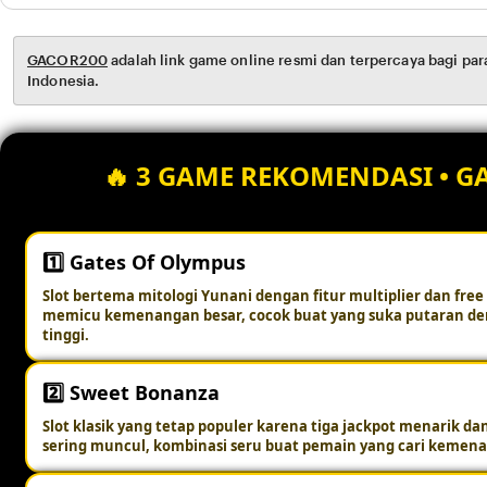
GACOR200
adalah link game online resmi dan terpercaya bagi para
Indonesia.
🔥 3 GAME REKOMENDASI • G
1️⃣ Gates Of Olympus
Slot bertema mitologi Yunani dengan fitur multiplier dan free
memicu kemenangan besar, cocok buat yang suka putaran de
tinggi.
2️⃣ Sweet Bonanza
Slot klasik yang tetap populer karena tiga jackpot menarik da
sering muncul, kombinasi seru buat pemain yang cari kemena