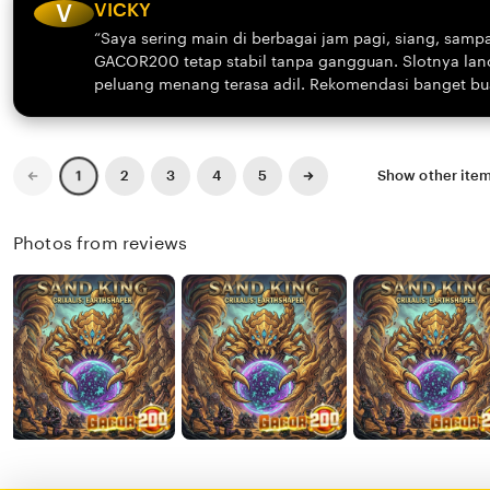
V
VICKY
“Saya sering main di berbagai jam pagi, siang, sam
GACOR200 tetap stabil tanpa gangguan. Slotnya lanc
peluang menang terasa adil. Rekomendasi banget buat
Previous
Next
2
3
4
5
Show other ite
1
page
page
Photos from reviews