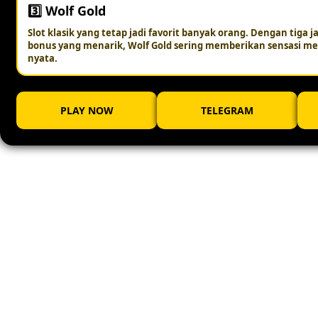
3️⃣ Wolf Gold
Slot klasik yang tetap jadi favorit banyak orang. Dengan tiga 
bonus yang menarik, Wolf Gold sering memberikan sensasi me
nyata.
PLAY NOW
TELEGRAM