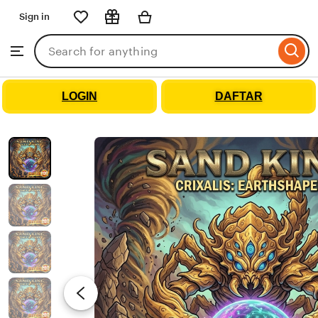
Sign in
Skip
to
Search
Browse
ontent
for
items
or
LOGIN
DAFTAR
shops