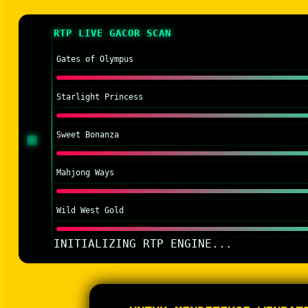
RTP LIVE GACOR SCAN
Gates of Olympus
Starlight Princess
Sweet Bonanza
▣
Mahjong Ways
Wild West Gold
INITIALIZING RTP ENGINE...