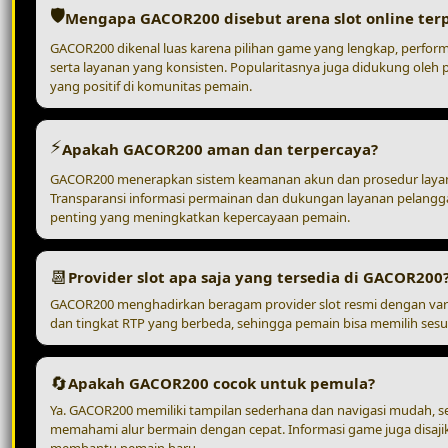
🛡️
Mengapa GACOR200 disebut arena slot online ter
GACOR200 dikenal luas karena pilihan game yang lengkap, performa
serta layanan yang konsisten. Popularitasnya juga didukung ole
yang positif di komunitas pemain.
⚡
Apakah GACOR200 aman dan terpercaya?
GACOR200 menerapkan sistem keamanan akun dan prosedur layana
Transparansi informasi permainan dan dukungan layanan pelangg
penting yang meningkatkan kepercayaan pemain.
📆
Provider slot apa saja yang tersedia di GACOR200
GACOR200 menghadirkan beragam provider slot resmi dengan varia
dan tingkat RTP yang berbeda, sehingga pemain bisa memilih sesua
🔄
Apakah GACOR200 cocok untuk pemula?
Ya. GACOR200 memiliki tampilan sederhana dan navigasi mudah, 
memahami alur bermain dengan cepat. Informasi game juga disaji