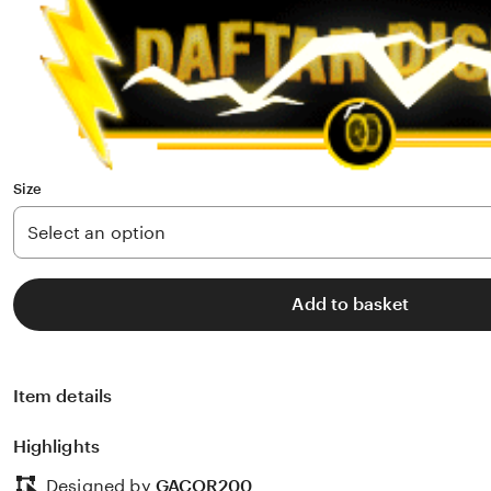
Size
Add to basket
Item details
Highlights
Designed by
GACOR200