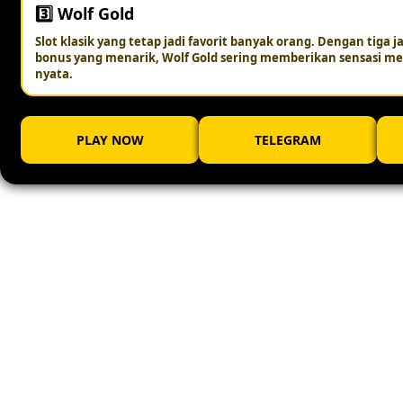
3️⃣ Wolf Gold
Slot klasik yang tetap jadi favorit banyak orang. Dengan tiga 
bonus yang menarik, Wolf Gold sering memberikan sensasi me
nyata.
PLAY NOW
TELEGRAM