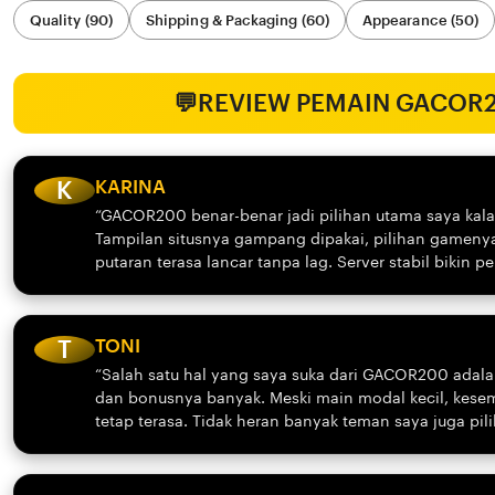
Filter
Quality (90)
Shipping & Packaging (60)
Appearance (50)
by
category
💬
REVIEW PEMAIN GACOR
K
KARINA
“GACOR200 benar-benar jadi pilihan utama saya kala
Tampilan situsnya gampang dipakai, pilihan gamenya
putaran terasa lancar tanpa lag. Server stabil bikin 
T
TONI
“Salah satu hal yang saya suka dari GACOR200 adala
dan bonusnya banyak. Meski main modal kecil, ke
tetap terasa. Tidak heran banyak teman saya juga pilih