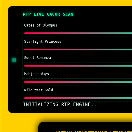
RTP LIVE GACOR SCAN
Gates of Olympus
Starlight Princess
Sweet Bonanza
▣
Mahjong Ways
Wild West Gold
INITIALIZING RTP ENGINE...