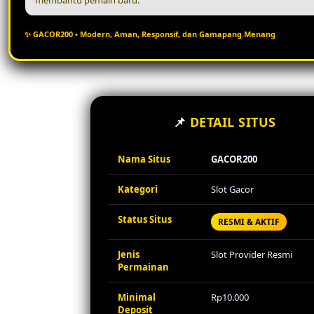
membantu pemain baru.
✨ GACOR200 • Modern, Aman, Responsif, dan Gamapang Menang
📌
DETAIL SITUS
Nama Situs
GACOR200
Kategori
Slot Gacor
Status Situs
RESMI & AKTIF
Jenis
Slot Provider Resmi
Permainan
Minimal
Rp10.000
Deposit