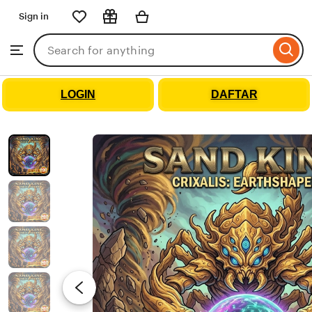
Sign in
Skip
to
Search
Browse
ontent
for
items
or
LOGIN
DAFTAR
shops